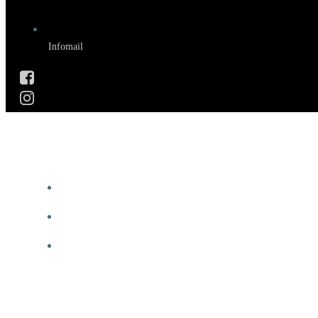
Infomail