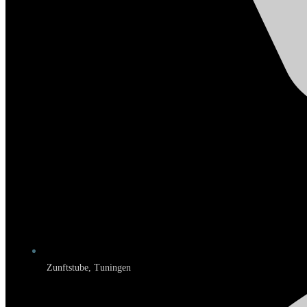
Zunftstube, Tuningen