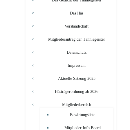
Das Gedicht der Tännlegeister
Das Häs
Vorstandschaft
Mitgliederantrag der Tännlegeister
Datenschutz
Impressum
Aktuelle Satzung 2025
Hästrägerordnung ab 2026
Mitgliederbereich
Bewirtungsliste
Mitglieder Info Board