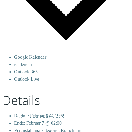
Google Kalender
iCalendar
Outlook 365
Outlook Live
Details
Beginn:
Februar 6 @ 19:59
Ende:
Februar 7 @ 02:00
Veranstaltungskategorie:
Brauchtum