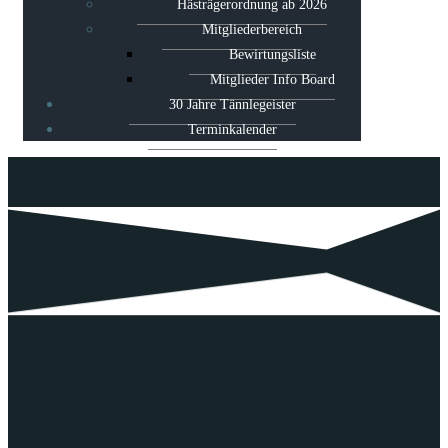
Hästrägerordnung ab 2026
Mitgliederbereich
Bewirtungsliste
Mitglieder Info Board
30 Jahre Tännlegeister
Terminkalender