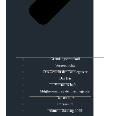
Gründungsprotokoll
Vorgeschichte
Das Gedicht der Tännlegeister
Das Häs
Vorstandschaft
Mitgliederantrag der Tännlegeister
Datenschutz
Impressum
Aktuelle Satzung 2025