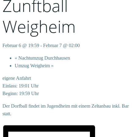
Zunftball
Weigheim
Februar 6 @ 19:59
-
Februar 7 @ 02:00
«
Nachtumzug Durchhausen
Umzug Weigheim
»
eigene Anfahrt
Einlass: 19:01 Uhr
Beginn: 19:59 Uhr
Der Dorfball findet im Jugendheim mit einem Zeltanbau inkl. Bar
statt.