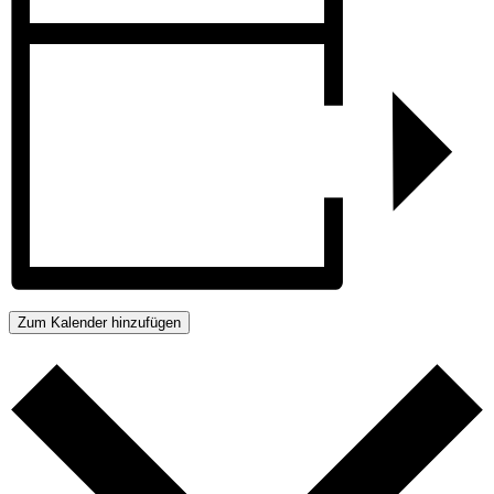
Zum Kalender hinzufügen