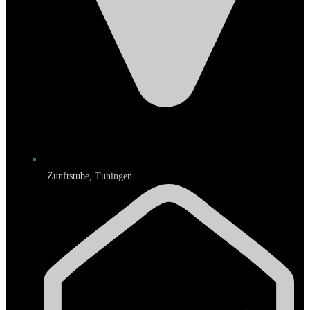
Zunftstube, Tuningen