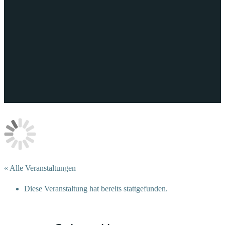
« Alle Veranstaltungen
Diese Veranstaltung hat bereits stattgefunden.