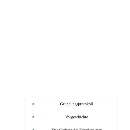
Gründungsprotokoll
Vorgeschichte