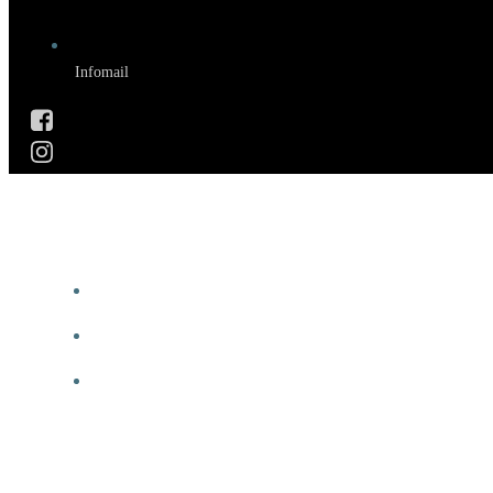
Infomail