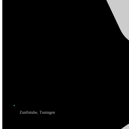
Zunftstube, Tuningen