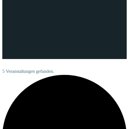
5 Veranstaltungen gefunden.