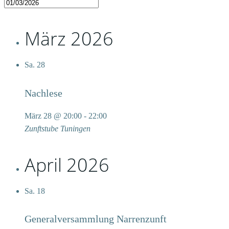
März 2026
Sa.
28
Nachlese
März 28 @ 20:00
-
22:00
Zunftstube
Tuningen
April 2026
Sa.
18
Generalversammlung Narrenzunft