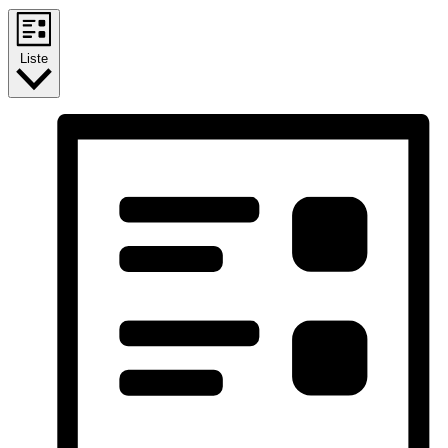
Liste