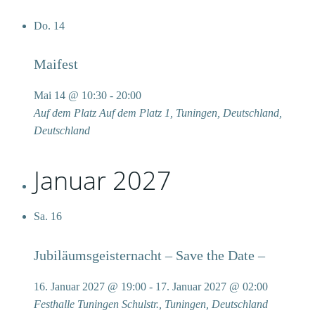
Do.
14
Maifest
Mai 14 @ 10:30
-
20:00
Auf dem Platz
Auf dem Platz 1, Tuningen, Deutschland,
Deutschland
Januar 2027
Sa.
16
Jubiläumsgeisternacht – Save the Date –
16. Januar 2027 @ 19:00
-
17. Januar 2027 @ 02:00
Festhalle Tuningen
Schulstr., Tuningen, Deutschland