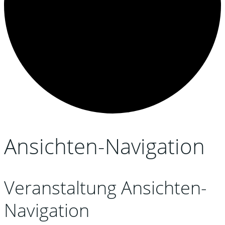
Ansichten-Navigation
Veranstaltungen
Veranstaltung Ansichten-
Navigation