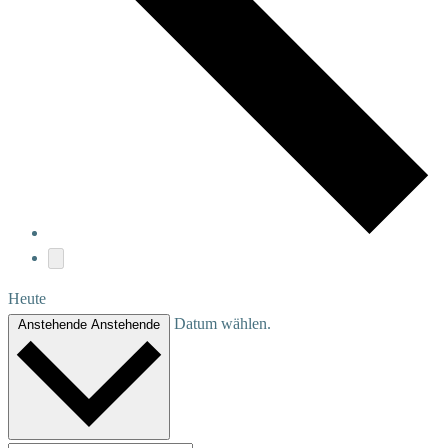
Heute
Datum wählen.
Anstehende
Anstehende