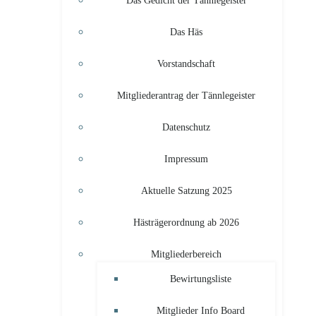
Das Gedicht der Tännlegeister
Das Häs
Vorstandschaft
Mitgliederantrag der Tännlegeister
Datenschutz
Impressum
Aktuelle Satzung 2025
Hästrägerordnung ab 2026
Mitgliederbereich
Bewirtungsliste
Mitglieder Info Board