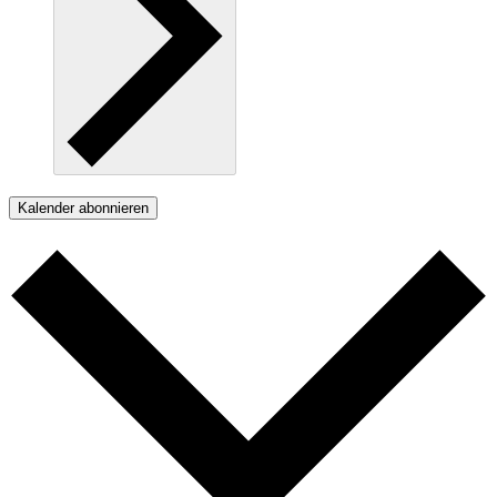
Kalender abonnieren