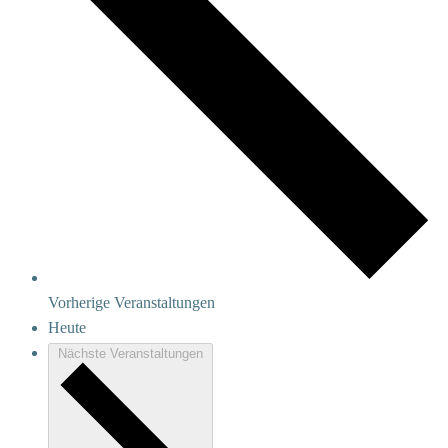
Vorherige
Veranstaltungen
Heute
Nächste
Veranstaltungen