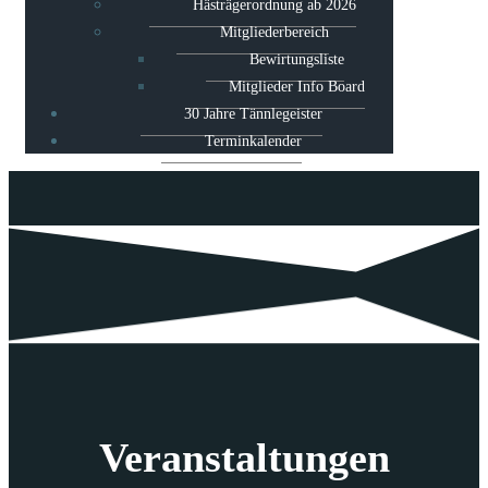
Hästrägerordnung ab 2026
Mitgliederbereich
Bewirtungsliste
Mitglieder Info Board
30 Jahre Tännlegeister
Terminkalender
Veranstaltungen