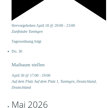
Hervorgehoben
April 18 @ 20:00
-
23:00
Zunftstube
Tuningen
Tagesordnung folgt
Do.
30
Maibaum stellen
April 30 @ 17:00
-
19:00
Auf dem Platz
Auf dem Platz 1, Tuningen, Deutschland,
Deutschland
Mai 2026