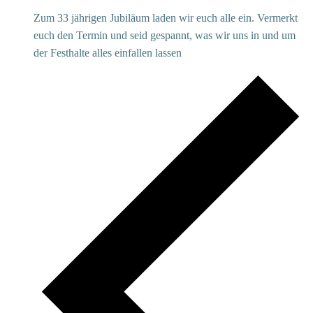
Zum 33 jährigen Jubiläum laden wir euch alle ein. Vermerkt
euch den Termin und seid gespannt, was wir uns in und um
der Festhalte alles einfallen lassen