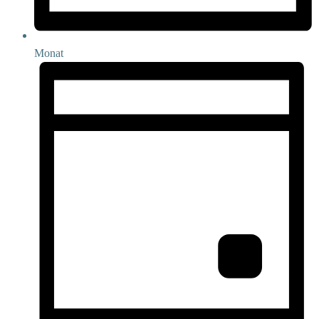
Monat