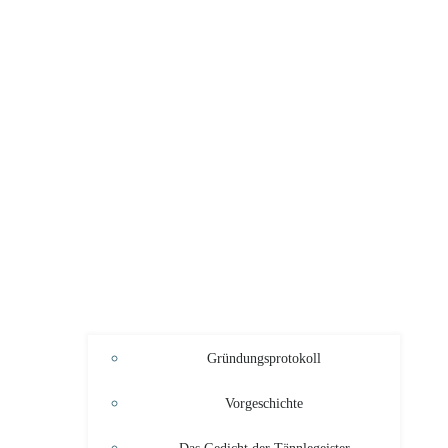
Gründungsprotokoll
Vorgeschichte