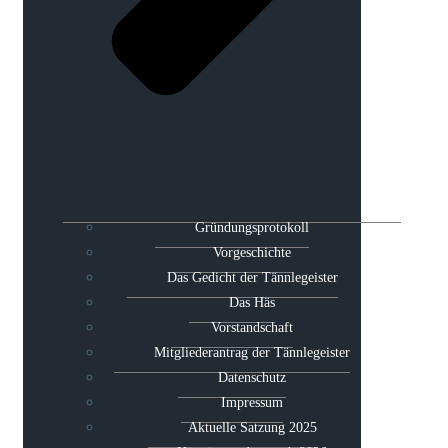
Gründungsprotokoll
Vorgeschichte
Das Gedicht der Tännlegeister
Das Häs
Vorstandschaft
Mitgliederantrag der Tännlegeister
Datenschutz
Impressum
Aktuelle Satzung 2025