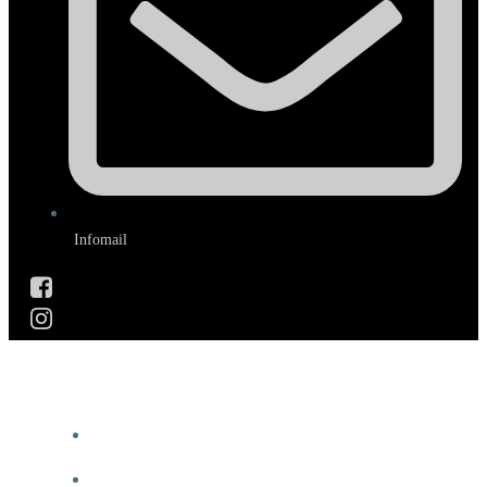
Infomail
WILLKOMMEN
NEUIGKEITEN