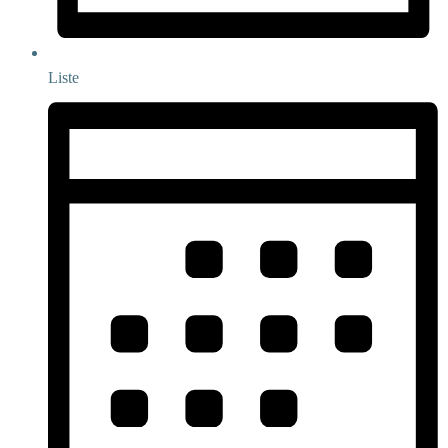
Liste