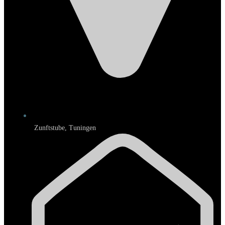
Zunftstube, Tuningen